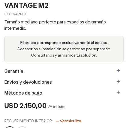
VANTAGE M2
EKO VARMO​​
Tamaño mediano, perfecto para espacios de tamaño
intermedio.
El precio corresponde exclusivamente al equipo.
Accesorios e instalación se gestionan por separado.
Consúltanos y armamos tu solución.
Garantía
Envíos y devoluciones
Métodos de pago
USD
2.150,00
IVA incluido
— Vermiculita
RECUBRIMIENTO INTERIOR