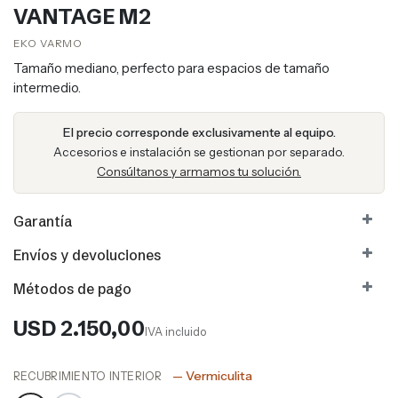
VANTAGE M2
EKO VARMO​​
Tamaño mediano, perfecto para espacios de tamaño
intermedio.
El precio corresponde exclusivamente al equipo.
Accesorios e instalación se gestionan por separado.
Consúltanos y armamos tu solución.
Garantía
Envíos y devoluciones
Métodos de pago
USD
2.150,00
IVA incluido
— Vermiculita
RECUBRIMIENTO INTERIOR