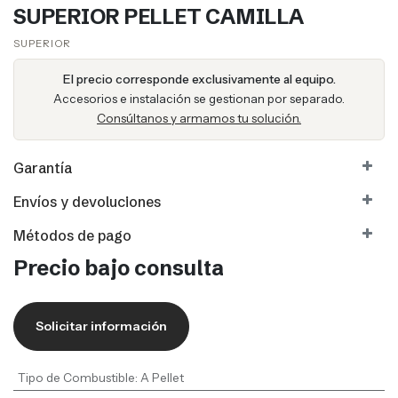
SUPERIOR PELLET CAMILLA
SUPERIOR
El precio corresponde exclusivamente al equipo.
Accesorios e instalación se gestionan por separado.
Consúltanos y armamos tu solución.
Garantía
Envíos y devoluciones
Métodos de pago
Precio bajo consulta
Solicitar información
Tipo de Combustible
:
A Pellet