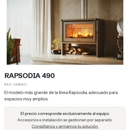
RAPSODIA 490
EKO VARMO​​
El modelo más grande de la línea Rapsodia, adecuado para
espacios muy amplios.
El precio corresponde exclusivamente al equipo.
Accesorios e instalación se gestionan por separado.
Consúltanos y armamos tu solución.