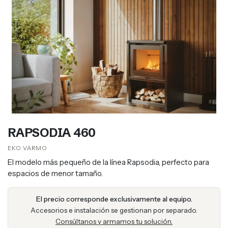
RAPSODIA 460
EKO VARMO​​
El modelo más pequeño de la línea Rapsodia, perfecto para
espacios de menor tamaño.
El precio corresponde exclusivamente al equipo.
Accesorios e instalación se gestionan por separado.
Consúltanos y armamos tu solución.