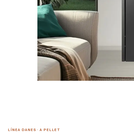
LÍNEA DANES · A PELLET