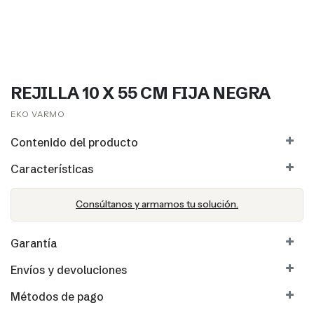
REJILLA 10 X 55 CM FIJA NEGRA
EKO VARMO
Contenido del producto
Características
Consúltanos y armamos tu solución.
Garantía
Envíos y devoluciones
Métodos de pago