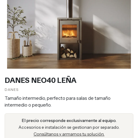
DANES NEO40 LEÑA
DANES
Tamaño intermedio, perfecto para salas de tamaño
intermedio o pequeño.
El precio corresponde exclusivamente al equipo.
Accesorios e instalación se gestionan por separado.
Consúltanos y armamos tu solución.